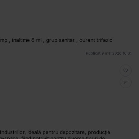
 , inaltime 6 ml , grup sanitar , curent trifazic
Publicat
9 mai 2026 10:01
Industriilor, ideală pentru depozitare, producție