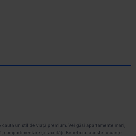
caută un stil de viață premium. Vei găsi apartamente mari,
, compartimentare și facilități. Beneficiu: aceste locuințe