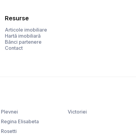
Resurse
Articole imobiliare
Hartă imobiliară
Bănci partenere
Contact
Plevnei
Victoriei
Regina Elisabeta
Rosetti