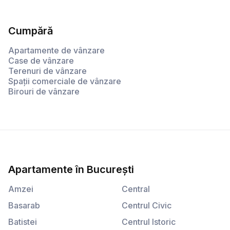
Cumpără
Apartamente de vânzare
Case de vânzare
Terenuri de vânzare
Spații comerciale de vânzare
Birouri de vânzare
Apartamente
în
București
Amzei
Central
Basarab
Centrul Civic
Batistei
Centrul Istoric