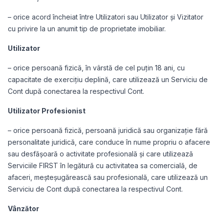
– orice acord încheiat între Utilizatori sau Utilizator și Vizitator
cu privire la un anumit tip de proprietate imobiliar.
Utilizator
– orice persoană fizică, în vârstă de cel puțin 18 ani, cu
capacitate de exercițiu deplină, care utilizează un Serviciu de
Cont după conectarea la respectivul Cont.
Utilizator Profesionist
– orice persoană fizică, persoană juridică sau organizație fără
personalitate juridică, care conduce în nume propriu o afacere
sau desfășoară o activitate profesională și care utilizează
Serviciile FIRST în legătură cu activitatea sa comercială, de
afaceri, meșteșugărească sau profesională, care utilizează un
Serviciu de Cont după conectarea la respectivul Cont.
Vânzător