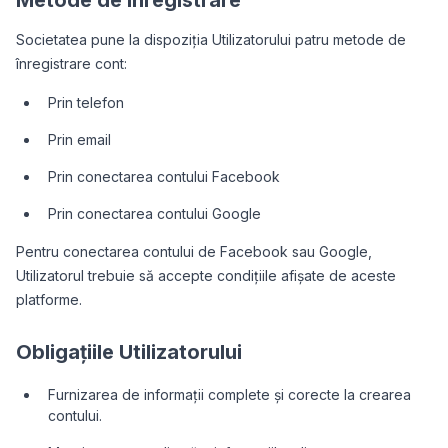
Metode de înregistrare
Societatea pune la dispoziția Utilizatorului patru metode de
înregistrare cont:
Prin telefon
Prin email
Prin conectarea contului Facebook
Prin conectarea contului Google
Pentru conectarea contului de Facebook sau Google,
Utilizatorul trebuie să accepte condițiile afișate de aceste
platforme.
Obligațiile Utilizatorului
Furnizarea de informații complete și corecte la crearea
contului.