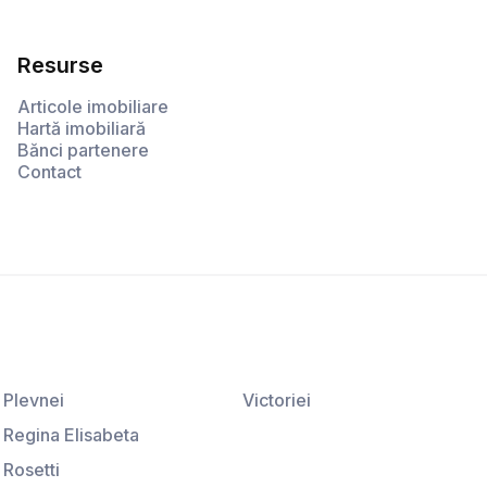
Resurse
Articole imobiliare
Hartă imobiliară
Bănci partenere
Contact
Plevnei
Victoriei
Regina Elisabeta
Rosetti