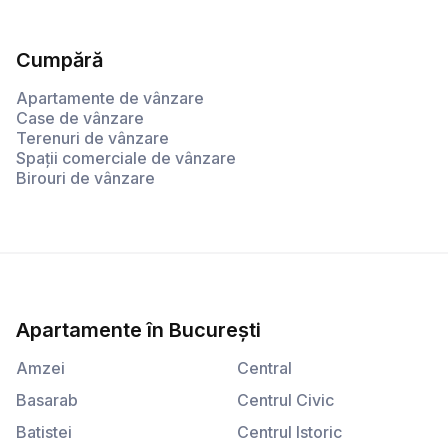
Cumpără
Apartamente de vânzare
Case de vânzare
Terenuri de vânzare
Spații comerciale de vânzare
Birouri de vânzare
Apartamente
în
București
Amzei
Central
Basarab
Centrul Civic
Batistei
Centrul Istoric