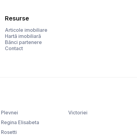
Resurse
Articole imobiliare
Hartă imobiliară
Bănci partenere
Contact
Plevnei
Victoriei
Regina Elisabeta
Rosetti