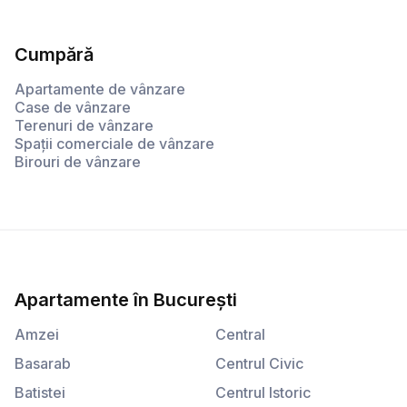
Cumpără
Apartamente de vânzare
Case de vânzare
Terenuri de vânzare
Spații comerciale de vânzare
Birouri de vânzare
Apartamente
în
București
Amzei
Central
Basarab
Centrul Civic
Batistei
Centrul Istoric