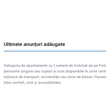
Ultimele anunțuri adăugate
Categoria de apartamente cu 1 cameră de închiriat de pe First.
persoane singure sau cupluri și sunt disponibile în zone cent
mijloace de transport, universități sau zone de birouri. Fiecare
între confort, cost și accesibilitate.