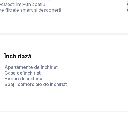
estești într-un spațiu
te filtrele smart și descoperă
Închiriază
Apartamente de închiriat
Case de închiriat
Birouri de închiriat
Spații comerciale de închiriat