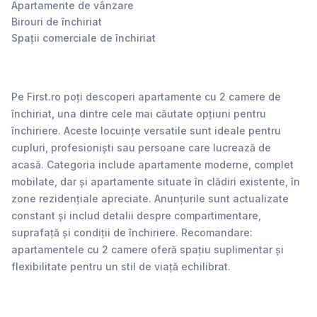
Apartamente de vânzare
Birouri de închiriat
Spații comerciale de închiriat
Pe First.ro poți descoperi apartamente cu 2 camere de
închiriat, una dintre cele mai căutate opțiuni pentru
închiriere. Aceste locuințe versatile sunt ideale pentru
cupluri, profesioniști sau persoane care lucrează de
acasă. Categoria include apartamente moderne, complet
mobilate, dar și apartamente situate în clădiri existente, în
zone rezidențiale apreciate. Anunțurile sunt actualizate
constant și includ detalii despre compartimentare,
suprafață și condiții de închiriere. Recomandare:
apartamentele cu 2 camere oferă spațiu suplimentar și
flexibilitate pentru un stil de viață echilibrat.