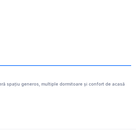
eră spațiu generos, multiple dormitoare și confort de acasă