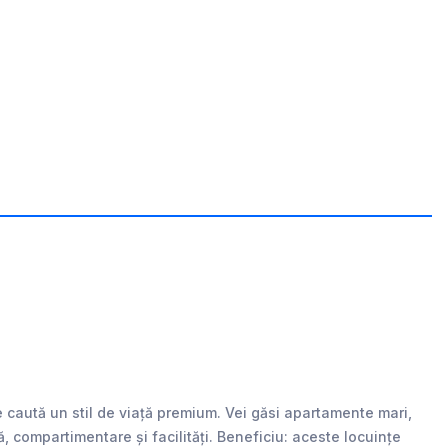
caută un stil de viață premium. Vei găsi apartamente mari,
, compartimentare și facilități. Beneficiu: aceste locuințe